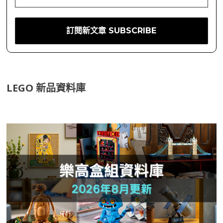
LEGO 新品資料庫