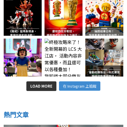
LOAD MORE
在 Instagram 上追蹤
熱門文章