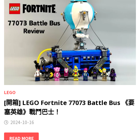
LEGO
[開箱] LEGO Fortnite 77073 Battle Bus 《要
塞英雄》戰鬥巴士！
2024-10-16
READ MORE