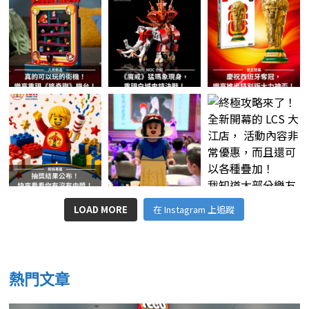
LOAD MORE
在 Instagram 上追蹤
熱門文章