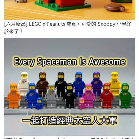
[六月新品] LEGO x Peanuts 成真，可愛的 Snoopy 小屋終
於來了！