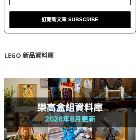
LEGO 新品資料庫