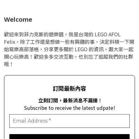
Welcome
歡迎來到菲力克斯的遊樂園，我是台灣的 LEGO AFOL
Felix，除了工作還是想做一些有興趣的事，決定斜槓一下開
始寫樂高部落格，分享更多關於 LEGO 的資訊，跟大家一起
開心玩樂高！歡迎多多交流互動，也別忘了追蹤我們的社群
哦！
訂閱最新內容
立刻訂閱，最新消息不漏接
!
Subscribe to receive the latest udpate!