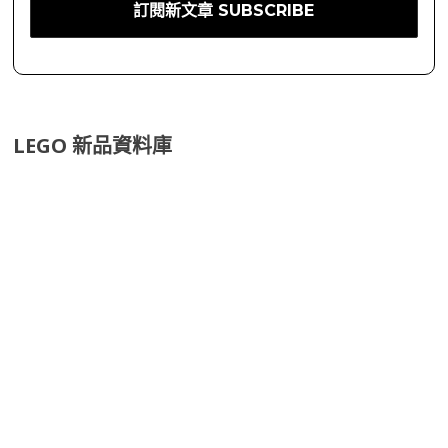
LEGO 新品資料庫