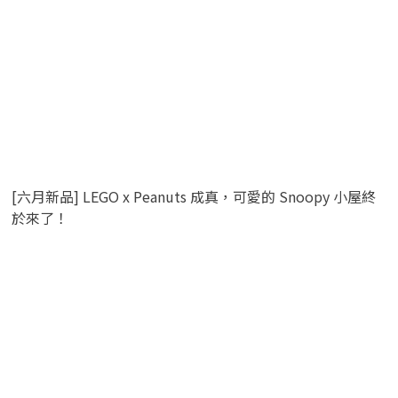
[六月新品] LEGO x Peanuts 成真，可愛的 Snoopy 小屋終
於來了！