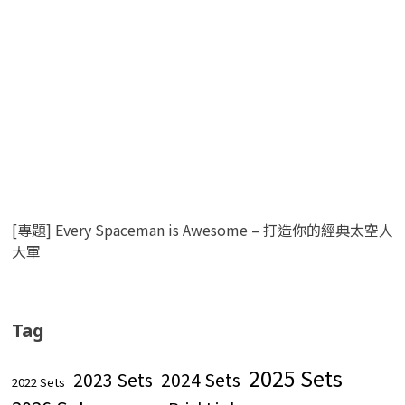
[專題] Every Spaceman is Awesome – 打造你的經典太空人
大軍
Tag
2025 Sets
2023 Sets
2024 Sets
2022 Sets