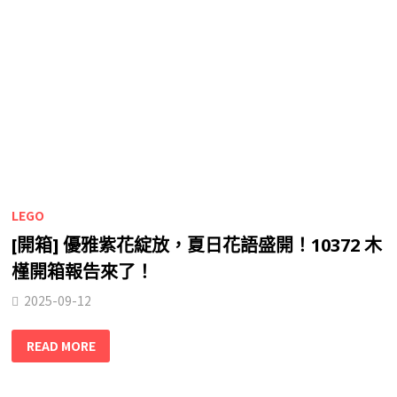
LEGO
[開箱] 優雅紫花綻放，夏日花語盛開！10372 木
槿開箱報告來了！
2025-09-12
READ MORE