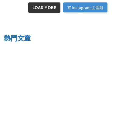
LOAD MORE
在 Instagram 上追蹤
熱門文章