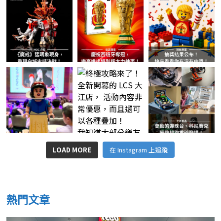
LOAD MORE
在 Instagram 上追蹤
熱門文章