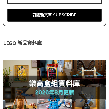
LEGO 新品資料庫