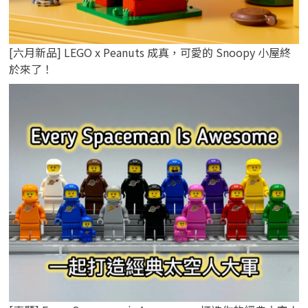
[六月新品] LEGO x Peanuts 成真，可愛的 Snoopy 小屋終
於來了！