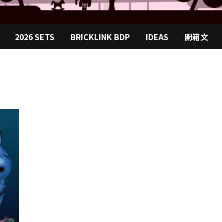
2026 SETS
BRICKLINK BDP
IDEAS
開箱文