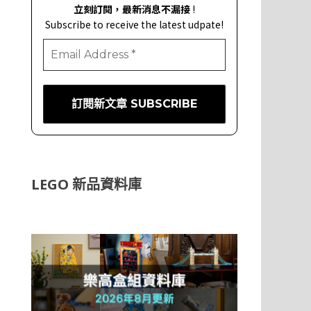
立刻訂閱，最新消息不漏接
!
Subscribe to receive the latest udpate!
LEGO 新品資料庫