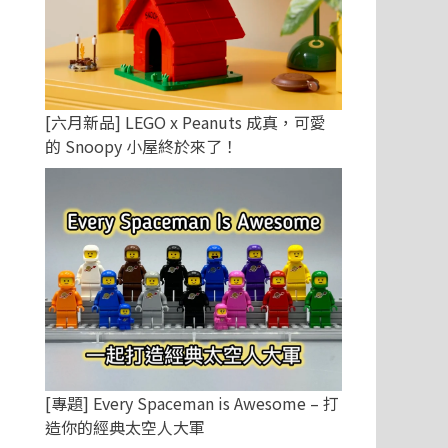
[六月新品] LEGO x Peanuts 成真，可愛
的 Snoopy 小屋終於來了！
[專題] Every Spaceman is Awesome – 打
造你的經典太空人大軍