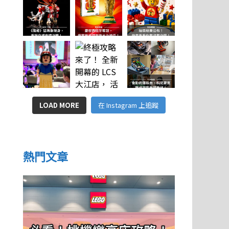
LOAD MORE
在 Instagram 上追蹤
熱門文章