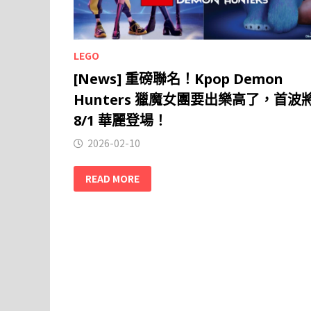
LEGO
[News] 重磅聯名！Kpop Demon
Hunters 獵魔女團要出樂高了，首波
8/1 華麗登場！
2026-02-10
READ MORE