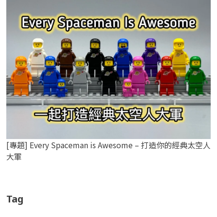
[專題] Every Spaceman is Awesome – 打造你的經典太空人
大軍
Tag