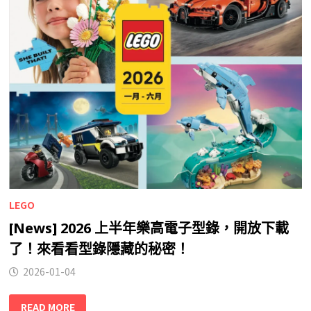
LEGO
[News] 2026 上半年樂高電子型錄，開放下載
了！來看看型錄隱藏的秘密！
2026-01-04
READ MORE