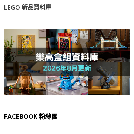
LEGO 新品資料庫
FACEBOOK 粉絲團