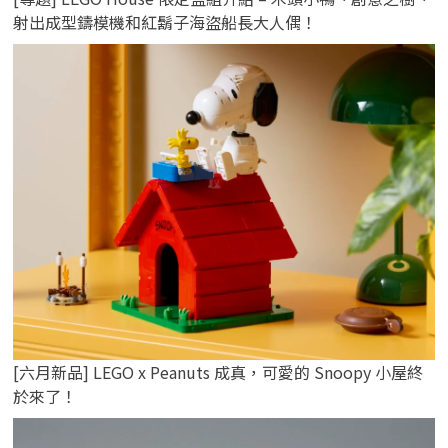
射出成型鑄模機和紅鬍子海盜船長大人偶！
[六月新品] LEGO x Peanuts 成真，可愛的 Snoopy 小屋終
於來了！