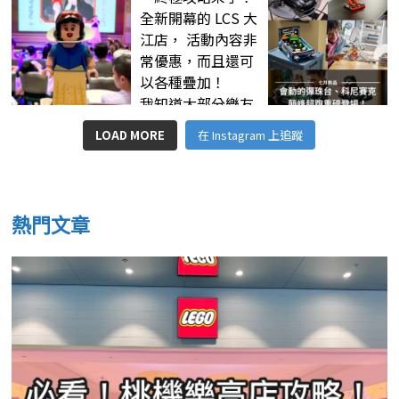
LOAD MORE
在 Instagram 上追蹤
熱門文章