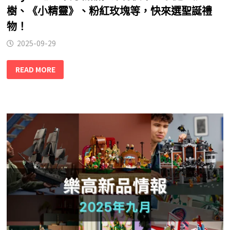
樹、《小精靈》、粉紅玫塊等，快來選聖誕禮
物！
2025-09-29
READ MORE