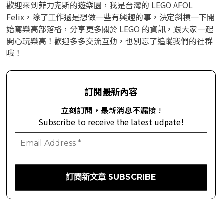
歡迎來到菲力克斯的遊樂園，我是台灣的 LEGO AFOL
Felix，除了工作還是想做一些有興趣的事，決定斜槓一下開
始寫樂高部落格，分享更多關於 LEGO 的資訊，跟大家一起
開心玩樂高！歡迎多多交流互動，也別忘了追蹤我們的社群
哦！
訂閱最新內容
立刻訂閱，最新消息不漏接
!
Subscribe to receive the latest udpate!