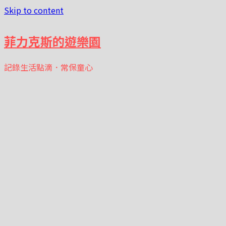
Skip to content
菲力克斯的遊樂園
記錄生活點滴．常保童心