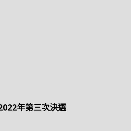
進入2022年第三次決選