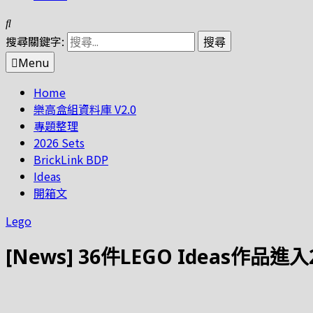
搜尋關鍵字:
Menu
Home
樂高盒組資料庫 V2.0
專題整理
2026 Sets
BrickLink BDP
Ideas
開箱文
Lego
[News] 36件LEGO Ideas作品