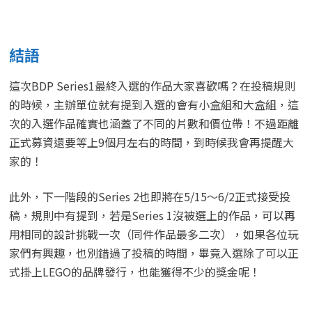
結語
這次BDP Series1最終入選的作品大家喜歡嗎？在投稿規則
的時候，主辦單位就有提到入選的會有小盒組和大盒組，這
次的入選作品確實也涵蓋了不同的片數和價位帶！不過距離
正式募資還要等上9個月左右的時間，到時候我會再提醒大
家的！
此外，下一階段的Series 2也即將在5/15～6/2正式接受投
稿，規則中有提到，若是Series 1沒被選上的作品，可以再
用相同的設計挑戰一次（同件作品最多二次），如果各位玩
家們有興趣，也別錯過了投稿的時間，畢竟入選除了可以正
式掛上LEGO的品牌發行，也能獲得不少的獎金呢！