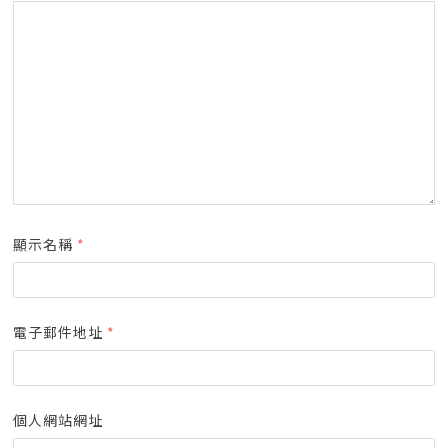
顯示名稱
*
電子郵件地址
*
個人網站網址