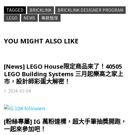
TAGGED
BRICKLINK
BRICKLINK DESIGNER PROGRAM
LEGO
NEWS
專題整理
YOU MIGHT ALSO LIKE
[News] LEGO House限定商品來了！40505
LEGO Building Systems 三月起樂高之家上
市，設計師彩蛋大解密！
2024-03-04
[粉絲專屬] IG 萬粉達標，超大手筆抽獎開跑，
一起來參加吧！