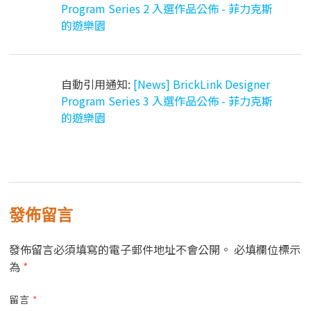
Program Series 2 入選作品公佈 - 菲力克斯
的遊樂園
自動引用通知:
[News] BrickLink Designer
Program Series 3 入選作品公佈 - 菲力克斯
的遊樂園
發佈留言
發佈留言必須填寫的電子郵件地址不會公開。
必填欄位標示
為
*
留言
*