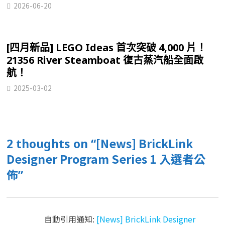
2026-06-20
[四月新品] LEGO Ideas 首次突破 4,000 片！
21356 River Steamboat 復古蒸汽船全面啟
航！
2025-03-02
[News] BrickLink
2 thoughts on “
Designer Program Series 1 入選者公
佈
”
自動引用通知:
[News] BrickLink Designer