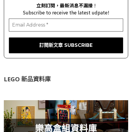
立刻訂閱，最新消息不漏接
!
Subscribe to receive the latest udpate!
LEGO 新品資料庫