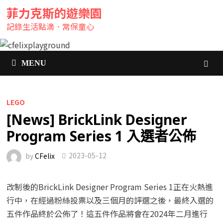
菲力克斯的遊樂園
記錄生活點滴．常保童心
MENU
LEGO
[News] BrickLink Designer
Program Series 1 入選者公佈
by
CFelix
2023-05-12
改制後的BrickLink Designer Program Series 1正在火熱進
行中，在經過粉絲投票以及三個月的評選之後，最終入選的
五件作品終於公佈了！這五件作品將會在2024年二月進行