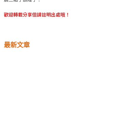
歡迎轉載分享但請註明出處哦！
最新文章