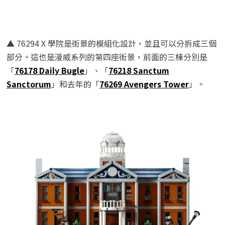
▲ 76294 X 學院是街景的模組化設計，並且可以分拆成三個
部分。這也是漫威系列的第四座街景，前面的三棟分別是
「
76178 Daily Bugle
」、「
76218 Sanctum
Sanctorum
」和去年的「
76269 Avengers Tower
」。