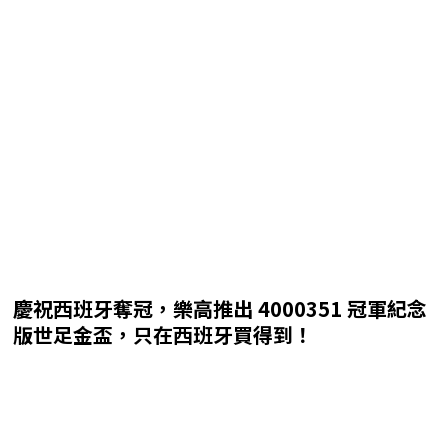
慶祝西班牙奪冠，樂高推出 4000351 冠軍紀念
版世足金盃，只在西班牙買得到！