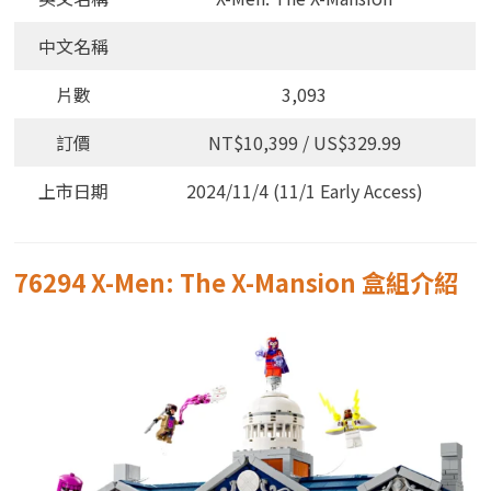
中文名稱
片數
3,093
訂價
NT$10,399 / US$329.99
上市日期
2024/11/4 (11/1 Early Access)
76294 X-Men: The X-Mansion 盒組介紹