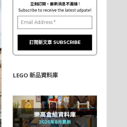
立刻訂閱，最新消息不漏接
!
Subscribe to receive the latest udpate!
LEGO 新品資料庫