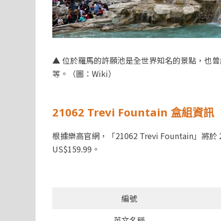
▲ 位於羅馬的許願池是全世界知名的景點，也
等。（圖：Wiki）
21062 Trevi Fountain 盒組資訊
根據樂高官網，「21062 Trevi Fountain」
US$159.99。
編號
英文名稱