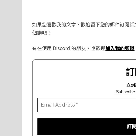
如果您喜歡我的文章，歡迎留下您的郵件訂閱新
個讚吧！
有在使用 Discord 的朋友，也歡迎
加入我的頻道
訂
立刻
Subscribe 