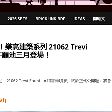
2026 SETS
BRICKLINK BDP
IDEAS
開箱文
高建築系列 21062 Trevi
」許願池三月登場！
21062 Trevi Fountain 特雷維噴泉」終於正式公開啦，將會
vi)