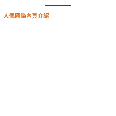
人偶圖鑑內頁介紹