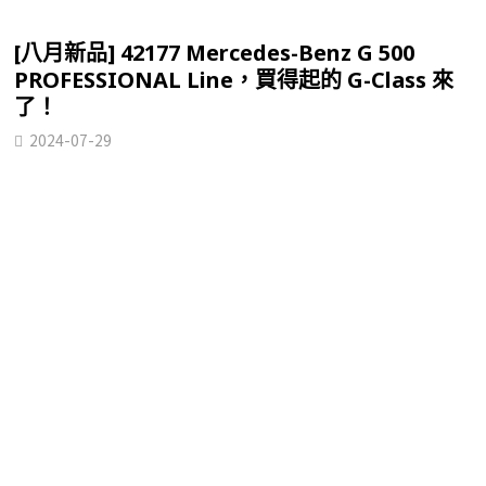
[八月新品] 42177 Mercedes-Benz G 500
PROFESSIONAL Line，買得起的 G-Class 來
了！
2024-07-29