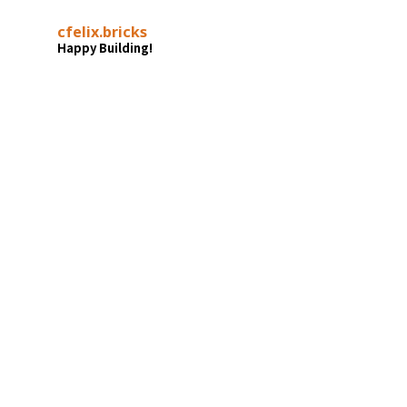
cfelix.bricks
Happy Building!