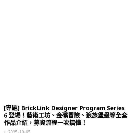
[專題] BrickLink Designer Program Series
6 登場！藝術工坊、金礦冒險、狼族堡壘等全套
作品介紹，募資流程一次搞懂！
2025-10-05