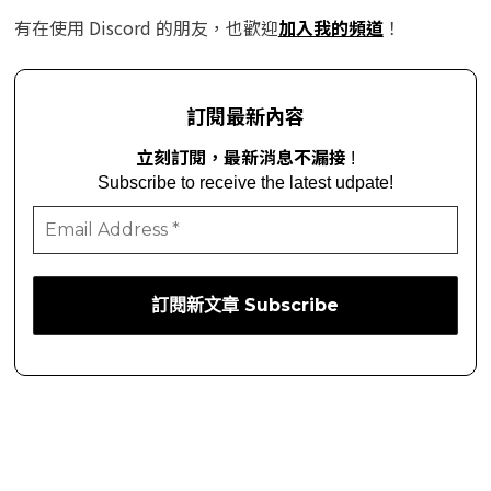
有在使用 Discord 的朋友，也歡迎
加入我的頻道
！
訂閱最新內容
立刻訂閱，最新消息不漏接
!
Subscribe to receive the latest udpate!