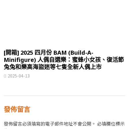
[開箱] 2025 四月份 BAM (Build-A-
Minifigure) 人偶自選樂：蜜蜂小女孩、復活節
兔兔和樂高海盜迷等七隻全新人偶上市
2025-04-13
發佈留言
發佈留言必須填寫的電子郵件地址不會公開。
必填欄位標示