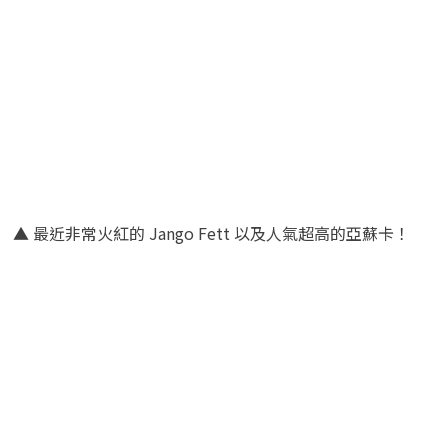
▲ 最近非常火紅的 Jango Fett 以及人氣超高的亞蘇卡！