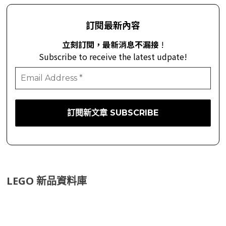
訂閱最新內容
立刻訂閱，最新消息不漏接
!
Subscribe to receive the latest udpate!
LEGO 新品資料庫