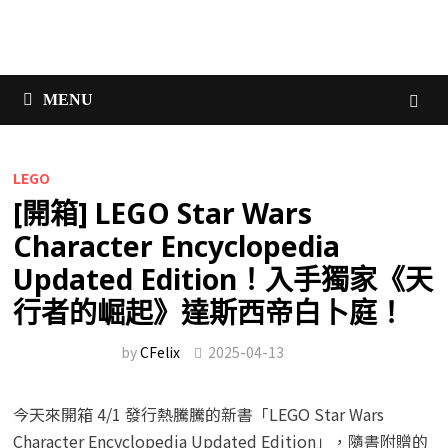
MENU
LEGO
[開箱] LEGO Star Wars
Character Encyclopedia
Updated Edition！入手獨家《天
行者的崛起》達斯西帝白卜庭！
by
CFelix
2025-04-13
今天來開箱 4/1 發行熱騰騰的新書「LEGO Star Wars
Character Encyclopedia Updated Edition」，隨書附贈的