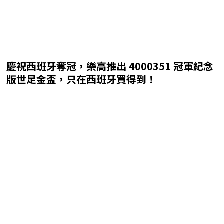
慶祝西班牙奪冠，樂高推出 4000351 冠軍紀念
版世足金盃，只在西班牙買得到！