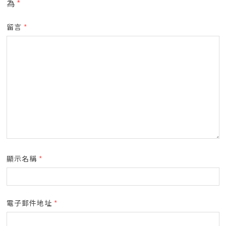
為
*
留言
*
顯示名稱
*
電子郵件地址
*