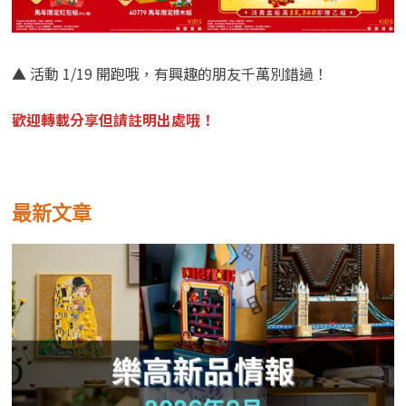
▲ 活動 1/19 開跑哦，有興趣的朋友千萬別錯過！
歡迎轉載分享但請註明出處哦！
最新文章