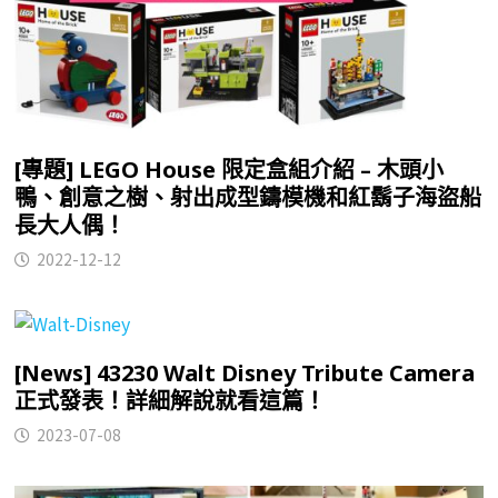
[專題] LEGO House 限定盒組介紹 – 木頭小
鴨、創意之樹、射出成型鑄模機和紅鬍子海盜船
長大人偶！
2022-12-12
[News] 43230 Walt Disney Tribute Camera
正式發表！詳細解說就看這篇！
2023-07-08