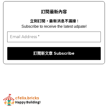
訂閱最新內容
立刻訂閱，最新消息不漏接
!
Subscribe to receive the latest udpate!
cfelix.bricks
Happy Building!