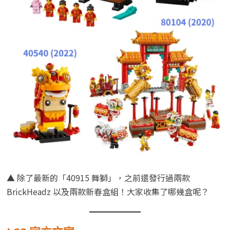
▲ 除了最新的「40915 舞獅」，之前還發行過兩款
BrickHeadz 以及兩款新春盒組！大家收集了哪幾盒呢？