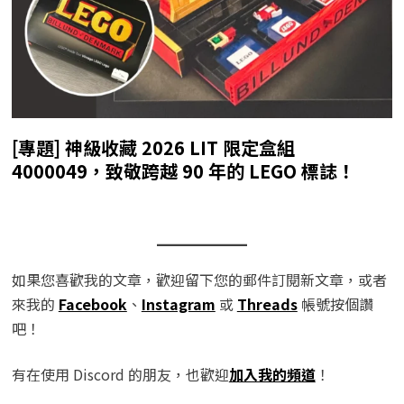
[專題] 神級收藏 2026 LIT 限定盒組
4000049，致敬跨越 90 年的 LEGO 標誌！
如果您喜歡我的文章，歡迎留下您的郵件訂閱新文章，或者
來我的
Facebook
、
Instagram
或
Threads
帳號按個讚
吧！
有在使用 Discord 的朋友，也歡迎
加入我的頻道
！