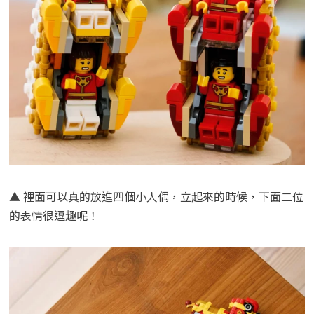
▲ 裡面可以真的放進四個小人偶，立起來的時候，下面二位
的表情很逗趣呢！