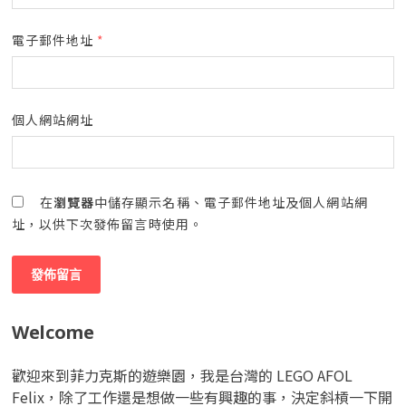
電子郵件地址
*
個人網站網址
在
瀏覽器
中儲存顯示名稱、電子郵件地址及個人網站網
址，以供下次發佈留言時使用。
Welcome
歡迎來到菲力克斯的遊樂園，我是台灣的 LEGO AFOL
Felix，除了工作還是想做一些有興趣的事，決定斜槓一下開