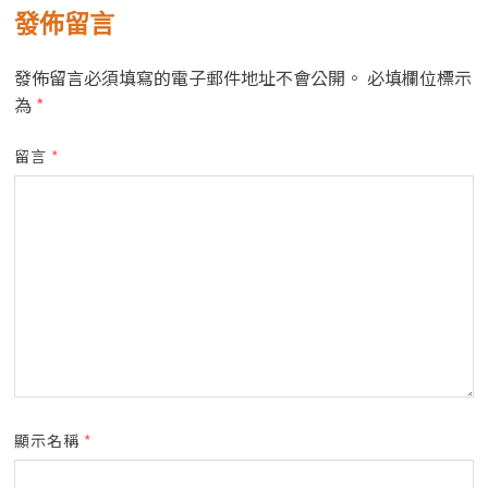
發佈留言
發佈留言必須填寫的電子郵件地址不會公開。
必填欄位標示
為
*
留言
*
顯示名稱
*