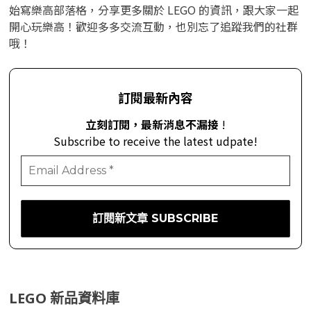
始寫樂高部落格，分享更多關於 LEGO 的資訊，跟大家一起
開心玩樂高！歡迎多多交流互動，也別忘了追蹤我們的社群
哦！
訂閱最新內容
立刻訂閱，最新消息不漏接
!
Subscribe to receive the latest udpate!
LEGO 新品資料庫