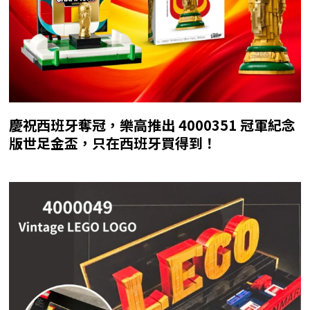
慶祝西班牙奪冠，樂高推出 4000351 冠軍紀念
版世足金盃，只在西班牙買得到！