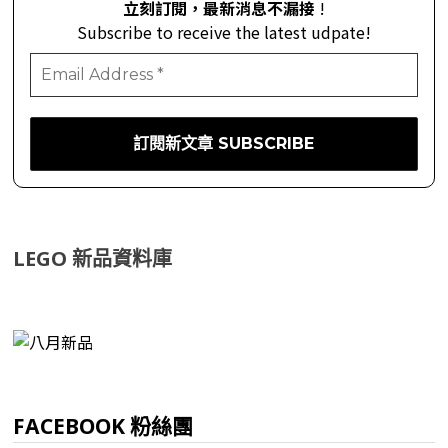
立刻訂閱，最新消息不漏接
!
Subscribe to receive the latest udpate!
LEGO 新品資料庫
FACEBOOK 粉絲團