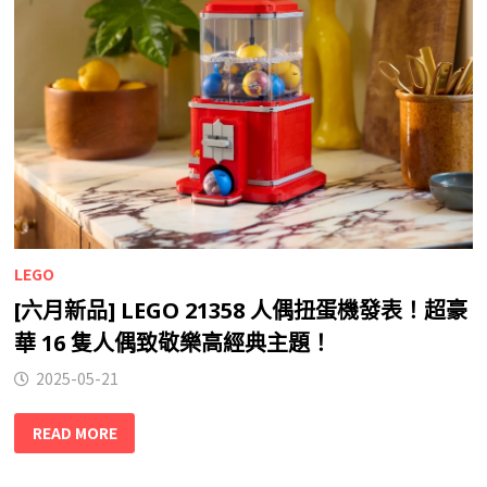
LEGO
[六月新品] LEGO 21358 人偶扭蛋機發表！超豪
華 16 隻人偶致敬樂高經典主題！
2025-05-21
READ MORE