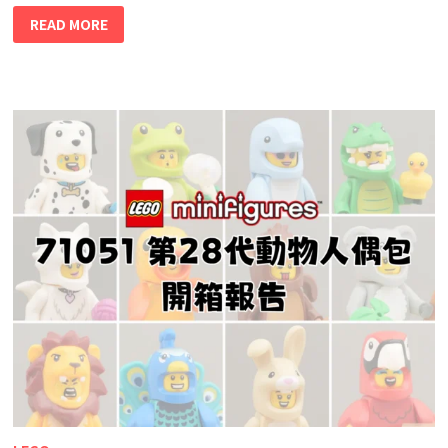
READ MORE