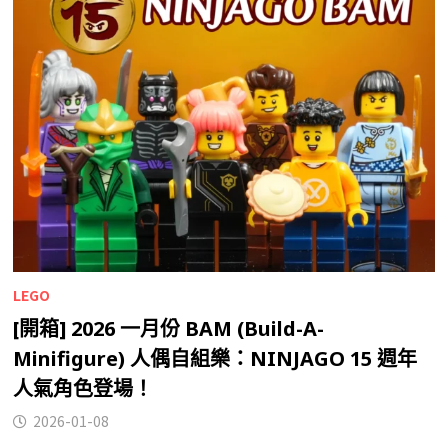
LEGO
[開箱] 2026 一月份 BAM (Build-A-
Minifigure) 人偶自組樂：NINJAGO 15 週年
人氣角色登場！
2026-01-08