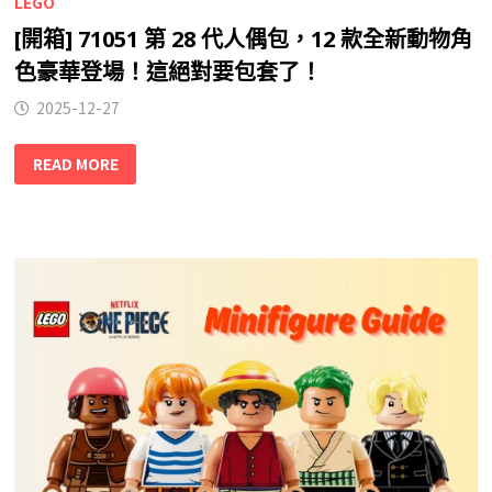
LEGO
[開箱] 71051 第 28 代人偶包，12 款全新動物角
色豪華登場！這絕對要包套了！
2025-12-27
READ MORE