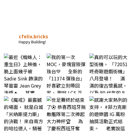
cfelix.bricks
Happy Building!