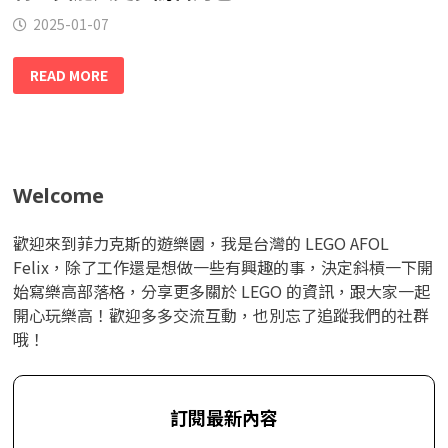
2025-01-07
READ MORE
Welcome
歡迎來到菲力克斯的遊樂園，我是台灣的 LEGO AFOL
Felix，除了工作還是想做一些有興趣的事，決定斜槓一下開
始寫樂高部落格，分享更多關於 LEGO 的資訊，跟大家一起
開心玩樂高！歡迎多多交流互動，也別忘了追蹤我們的社群
哦！
訂閱最新內容