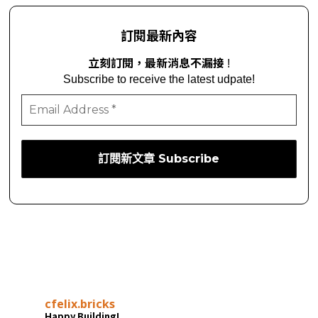
訂閱最新內容
立刻訂閱，最新消息不漏接
!
Subscribe to receive the latest udpate!
cfelix.bricks
Happy Building!