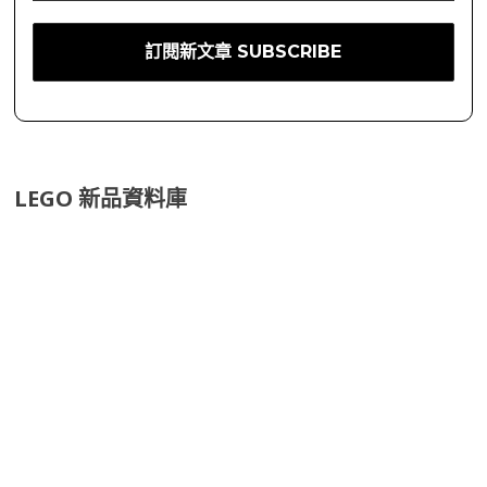
LEGO 新品資料庫