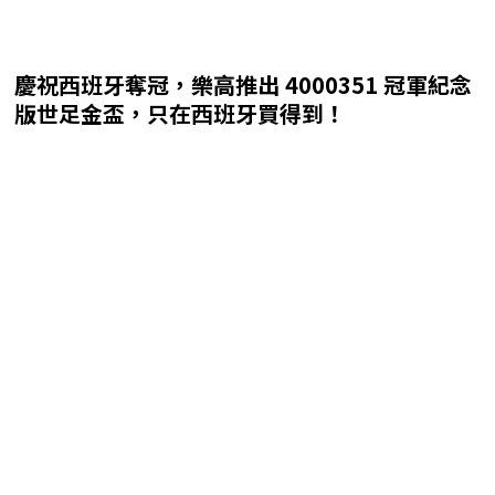
慶祝西班牙奪冠，樂高推出 4000351 冠軍紀念
版世足金盃，只在西班牙買得到！