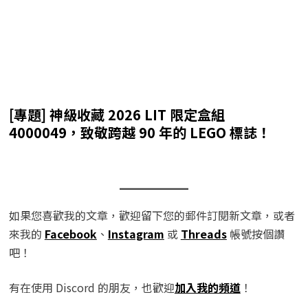
[專題] 神級收藏 2026 LIT 限定盒組
4000049，致敬跨越 90 年的 LEGO 標誌！
如果您喜歡我的文章，歡迎留下您的郵件訂閱新文章，或者
來我的
Facebook
、
Instagram
或
Threads
帳號按個讚
吧！
有在使用 Discord 的朋友，也歡迎
加入我的頻道
！