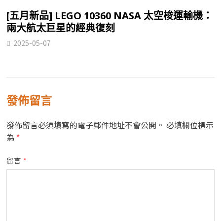
[五月新品] LEGO 10360 NASA 太空梭運輸機：
兩大航太巨星的經典復刻
2025-05-07
發佈留言
發佈留言必須填寫的電子郵件地址不會公開。
必填欄位標示
為
*
留言
*