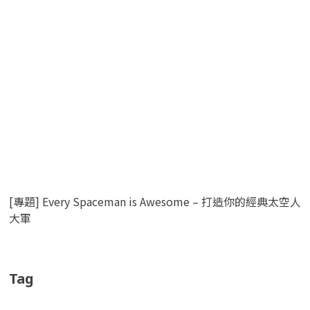
[專題] Every Spaceman is Awesome – 打造你的經典太空人
大軍
Tag