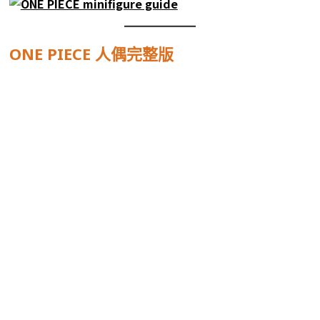
ONE PIECE 人偶完整版