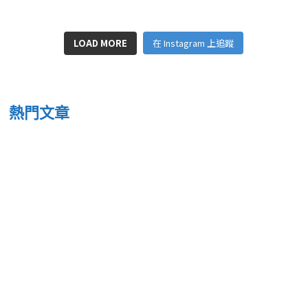
LOAD MORE
在 Instagram 上追蹤
熱門文章