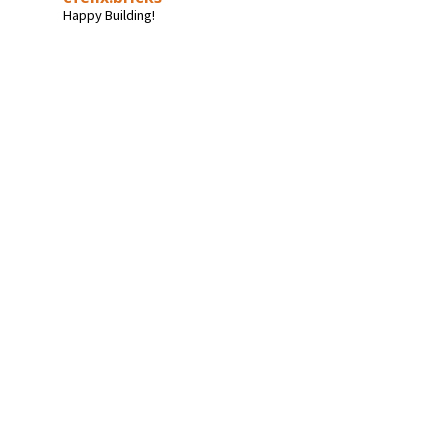
Happy Building!