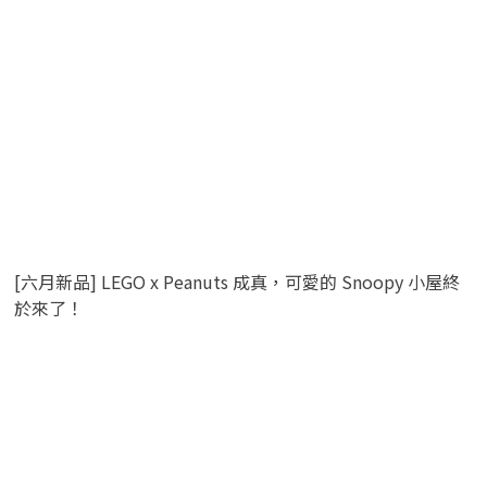
[六月新品] LEGO x Peanuts 成真，可愛的 Snoopy 小屋終
於來了！