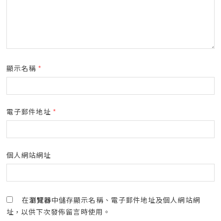
顯示名稱
*
電子郵件地址
*
個人網站網址
在
瀏覽器
中儲存顯示名稱、電子郵件地址及個人網站網
址，以供下次發佈留言時使用。