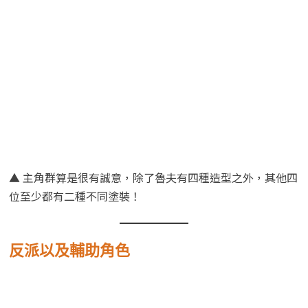
▲ 主角群算是很有誠意，除了魯夫有四種造型之外，其他四
位至少都有二種不同塗裝！
反派以及輔助角色