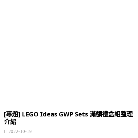
[專題] LEGO Ideas GWP Sets 滿額禮盒組整理
介紹
2022-10-19