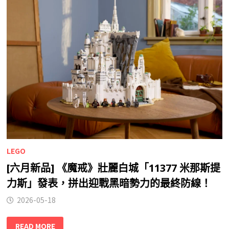
LEGO
[六月新品] 《魔戒》壯麗白城「11377 米那斯提
力斯」發表，拼出迎戰黑暗勢力的最終防線！
2026-05-18
READ MORE