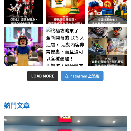
LOAD MORE
在 Instagram 上追蹤
熱門文章