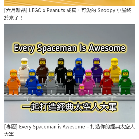
[六月新品] LEGO x Peanuts 成真，可愛的 Snoopy 小屋終
於來了！
[專題] Every Spaceman is Awesome – 打造你的經典太空人
大軍