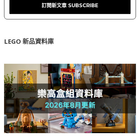
LEGO 新品資料庫