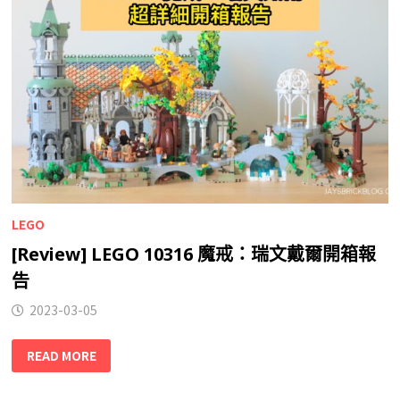
LEGO
[Review] LEGO 10316 魔戒：瑞文戴爾開箱報
告
2023-03-05
READ MORE