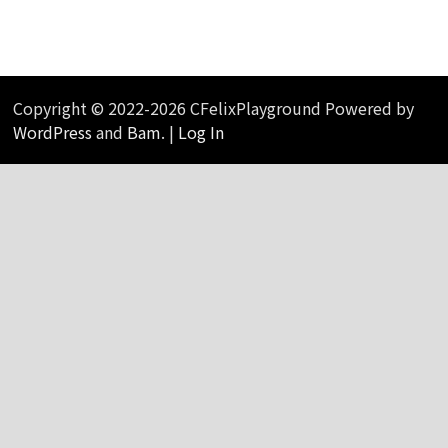
Copyright © 2022-2026 CFelixPlayground Powered by
WordPress
and
Bam
. |
Log In