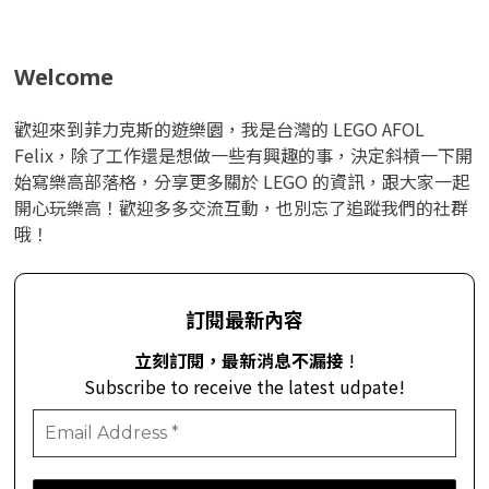
Welcome
歡迎來到菲力克斯的遊樂園，我是台灣的 LEGO AFOL
Felix，除了工作還是想做一些有興趣的事，決定斜槓一下開
始寫樂高部落格，分享更多關於 LEGO 的資訊，跟大家一起
開心玩樂高！歡迎多多交流互動，也別忘了追蹤我們的社群
哦！
訂閱最新內容
立刻訂閱，最新消息不漏接
!
Subscribe to receive the latest udpate!